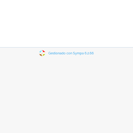
Gestionado con Sympa 6.2.66